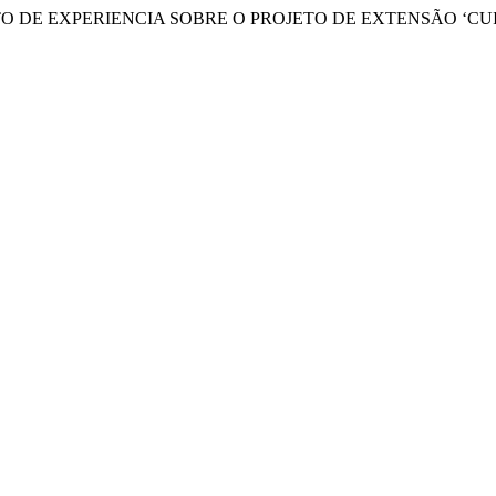
ELATO DE EXPERIENCIA SOBRE O PROJETO DE EXTENSÃO ‘