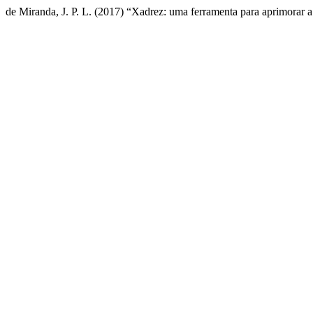
de Miranda, J. P. L. (2017) “Xadrez: uma ferramenta para aprimorar