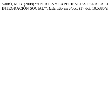
Valdés, M. B. (2008) “APORTES Y EXPERIENCIAS PARA
INTEGRACIÓN SOCIAL’”,
Extensão em Foco
, (1). doi: 10.5380/