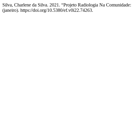
Silva, Charlene da Silva. 2021. “Projeto Radiologia Na Comunidad
(janeiro). https://doi.org/10.5380/ef.v0i22.74263.