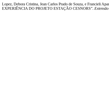
Lopez, Debora Cristina, Jean Carlos Prado de Souza, e Francie
EXPERIÊNCIA DO PROJETO ESTAÇÃO CESNORS”.
Extensã