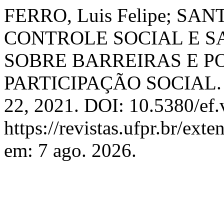
FERRO, Luis Felipe; SANT
CONTROLE SOCIAL E S
SOBRE BARREIRAS E PO
PARTICIPAÇÃO SOCIAL
22, 2021. DOI: 10.5380/ef.
https://revistas.ufpr.br/ext
em: 7 ago. 2026.