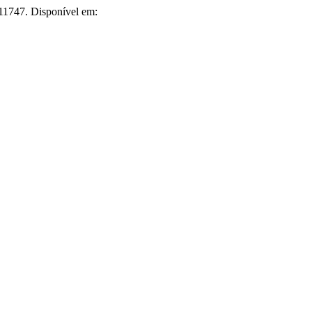
.11747. Disponível em: