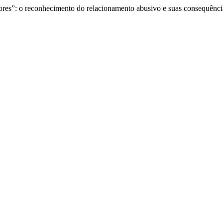
ores”: o reconhecimento do relacionamento abusivo e suas consequênci