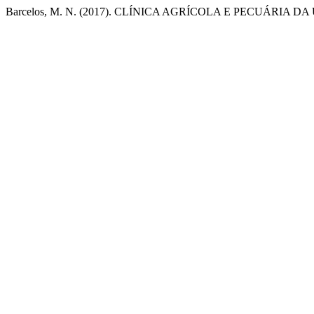
Barcelos, M. N. (2017). CLÍNICA AGRÍCOLA E PECUÁRI