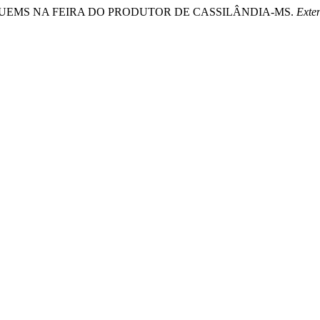
A DA UEMS NA FEIRA DO PRODUTOR DE CASSILÂNDIA-MS.
Exte