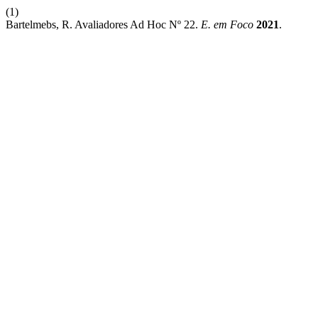
(1)
Bartelmebs, R. Avaliadores Ad Hoc Nº 22.
E. em Foco
2021
.