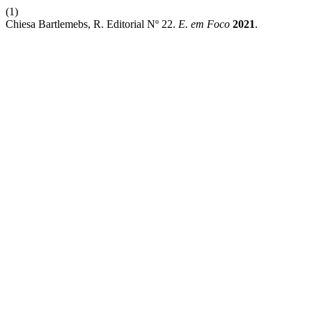
(1)
Chiesa Bartlemebs, R. Editorial Nº 22.
E. em Foco
2021
.