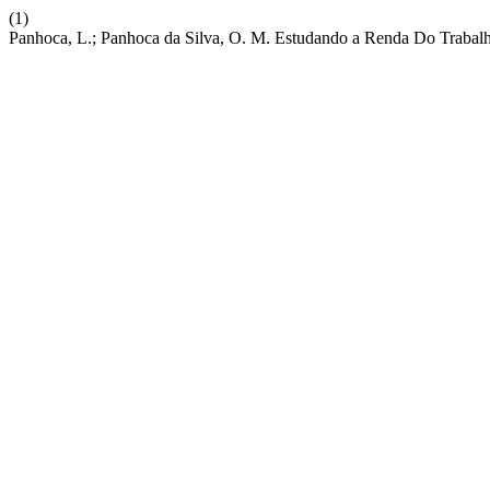
(1)
Panhoca, L.; Panhoca da Silva, O. M. Estudando a Renda Do Trabal