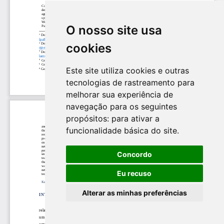
O nosso site usa
cookies
Este site utiliza cookies e outras
tecnologias de rastreamento para
melhorar sua experiência de
navegação para os seguintes
propósitos:
para ativar a
funcionalidade básica do site
.
Concordo
Eu recuso
Alterar as minhas preferências