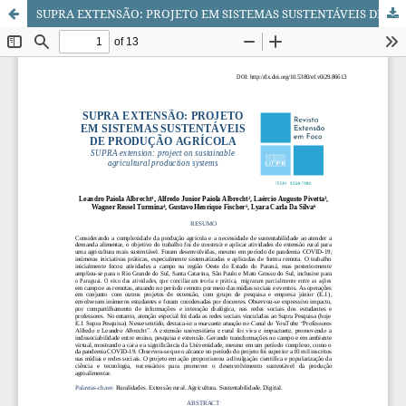
SUPRA EXTENSÃO: PROJETO EM SISTEMAS SUSTENTÁVEIS DE PRODUÇÃO AGRÍCOLA