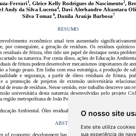
O nosso site us
Este site utiliza cooki
sua experiência de nav