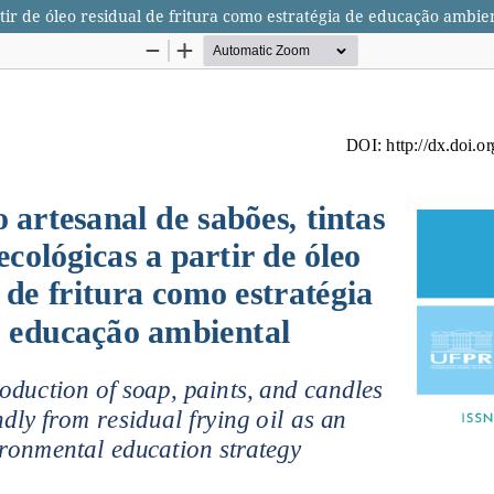
rtir de óleo residual de fritura como estratégia de educação ambie