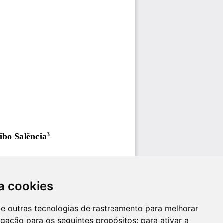
a cookies
es e outras tecnologias de rastreamento para melhorar
egação para os seguintes propósitos:
para ativar a