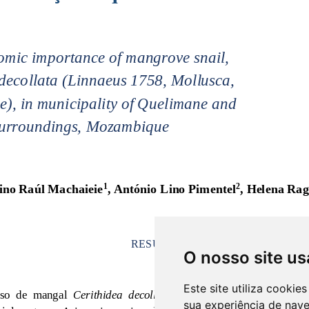
O nosso site us
Este site utiliza cooki
sua experiência de nav