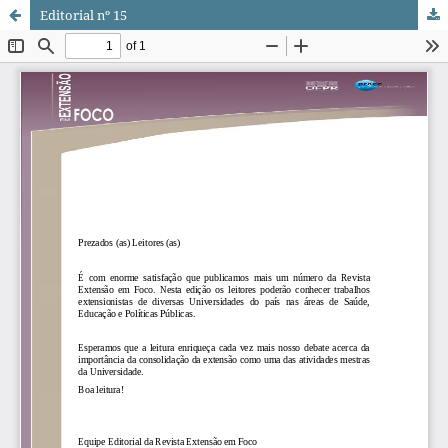
Editorial nº 15