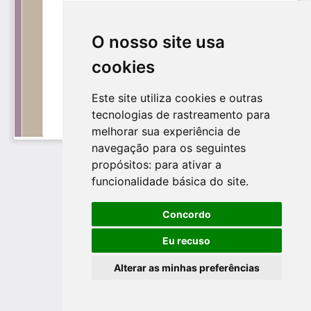
O nosso site usa
cookies
Este site utiliza cookies e outras
tecnologias de rastreamento para
melhorar sua experiência de
navegação para os seguintes
propósitos:
para ativar a
funcionalidade básica do site
.
Concordo
Eu recuso
Alterar as minhas preferências