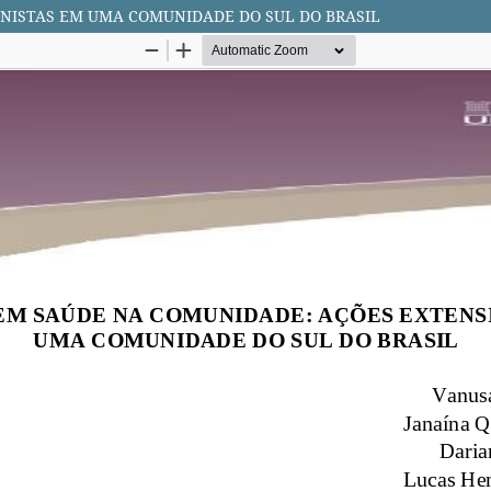
NISTAS EM UMA COMUNIDADE DO SUL DO BRASIL