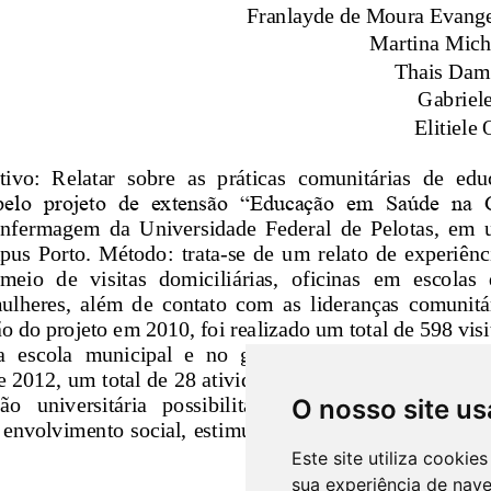
O nosso site us
Este site utiliza cooki
sua experiência de nav