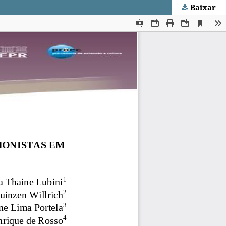
Baixar