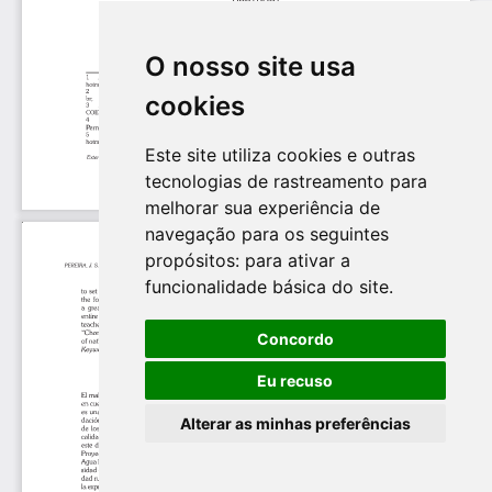
O nosso site usa
cookies
Este site utiliza cookies e outras
tecnologias de rastreamento para
melhorar sua experiência de
navegação para os seguintes
propósitos:
para ativar a
funcionalidade básica do site
.
Concordo
Eu recuso
Alterar as minhas preferências