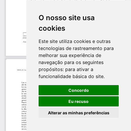
O nosso site usa
cookies
Este site utiliza cookies e outras
tecnologias de rastreamento para
melhorar sua experiência de
navegação para os seguintes
propósitos:
para ativar a
funcionalidade básica do site
.
Concordo
Eu recuso
Alterar as minhas preferências