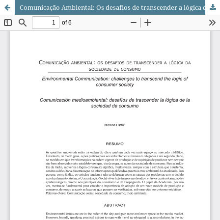
Comunicação Ambiental: Os desafios de transcender a lógica da sociedade de consumo