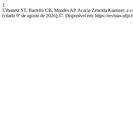
1.
Urbanetz ST, Barreiro CB, Mendes AP. Acacia Zeneida Kuenzer: a c
[citado 9º de agosto de 2026];37. Disponível em: https://revistas.ufpr