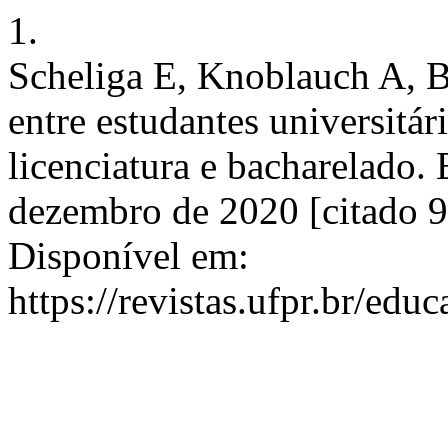
1.
Scheliga E, Knoblauch A, Be
entre estudantes universitá
licenciatura e bacharelado
dezembro de 2020 [citado 9
Disponível em:
https://revistas.ufpr.br/edu