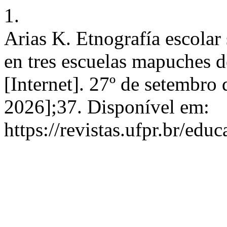
1.
Arias K. Etnografía escolar 
en tres escuelas mapuches
[Internet]. 27º de setembro 
2026];37. Disponível em:
https://revistas.ufpr.br/edu