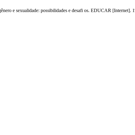
nero e sexualidade: possibilidades e desafi os. EDUCAR [Internet]. 1º