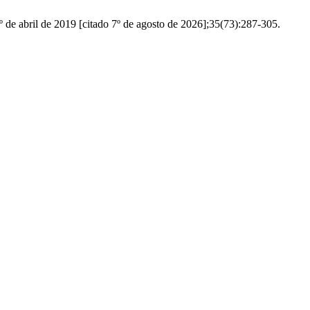
 de abril de 2019 [citado 7º de agosto de 2026];35(73):287-305.