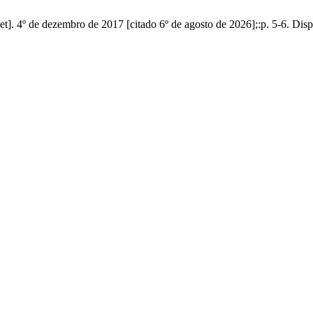
 4º de dezembro de 2017 [citado 6º de agosto de 2026];:p. 5-6. Disponí