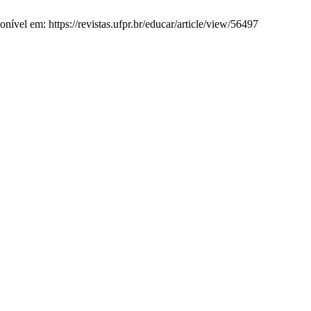
vel em: https://revistas.ufpr.br/educar/article/view/56497