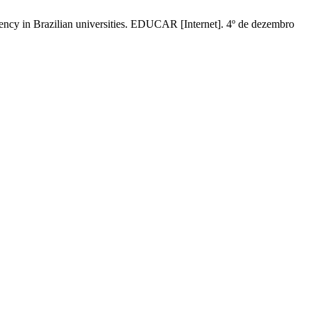
ency in Brazilian universities. EDUCAR [Internet]. 4º de dezembro