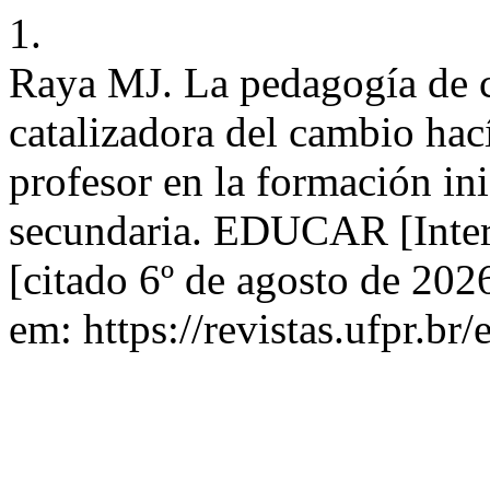
1.
Raya MJ. La pedagogía de c
catalizadora del cambio hac
profesor en la formación ini
secundaria. EDUCAR [Intern
[citado 6º de agosto de 202
em: https://revistas.ufpr.br