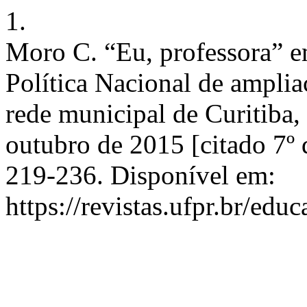
1.
Moro C. “Eu, professora” e
Política Nacional de ampli
rede municipal de Curitiba
outubro de 2015 [citado 7º 
219-236. Disponível em:
https://revistas.ufpr.br/edu