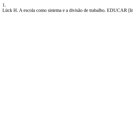
1.
Lück H. A escola como sistema e a divisão de trabalho. EDUCAR [Inter