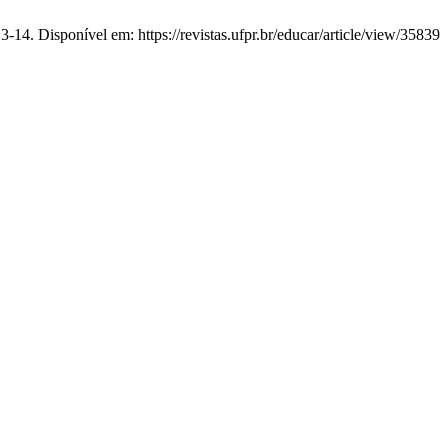
14. Disponível em: https://revistas.ufpr.br/educar/article/view/35839