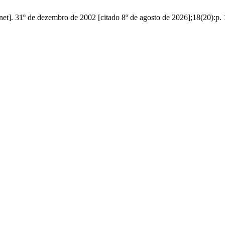
]. 31º de dezembro de 2002 [citado 8º de agosto de 2026];18(20):p. 