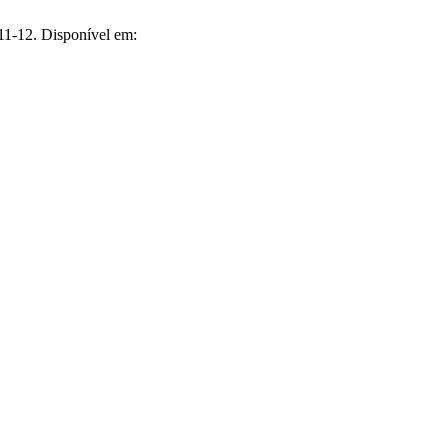
11-12. Disponível em: