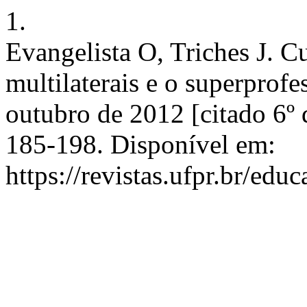
1.
Evangelista O, Triches J. C
multilaterais e o superprof
outubro de 2012 [citado 6º 
185-198. Disponível em:
https://revistas.ufpr.br/edu