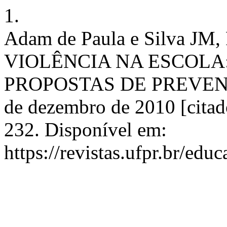
1.
Adam de Paula e Silva JM, 
VIOLÊNCIA NA ESCOLA
PROPOSTAS DE PREVENÇÃ
de dezembro de 2010 [citad
232. Disponível em:
https://revistas.ufpr.br/edu