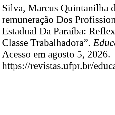
Silva, Marcus Quintanilha 
remuneração Dos Profissio
Estadual Da Paraíba: Refle
Classe Trabalhadora”.
Educ
Acesso em agosto 5, 2026.
https://revistas.ufpr.br/edu