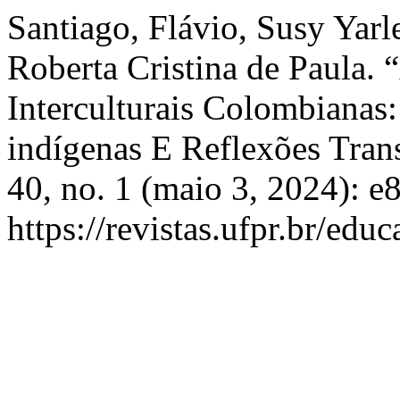
Santiago, Flávio, Susy Yarl
Roberta Cristina de Paula.
Interculturais Colombianas:
indígenas E Reflexões Tran
40, no. 1 (maio 3, 2024): 
https://revistas.ufpr.br/edu