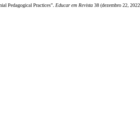
nial Pedagogical Practices”.
Educar em Revista
38 (dezembro 22, 2022)