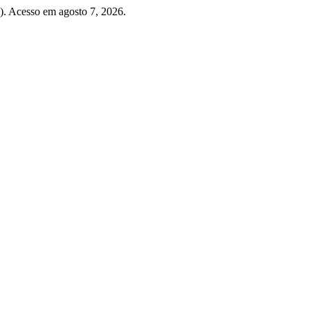
. Acesso em agosto 7, 2026.