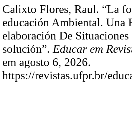
Calixto Flores, Raul. “La 
educación Ambiental. Una 
elaboración De Situaciones
solución”.
Educar em Revis
em agosto 6, 2026.
https://revistas.ufpr.br/edu