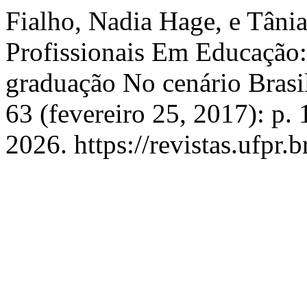
Fialho, Nadia Hage, e Tâni
Profissionais Em Educação:
graduação No cenário Brasi
63 (fevereiro 25, 2017): p.
2026. https://revistas.ufpr.