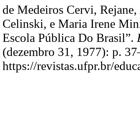
de Medeiros Cervi, Rejane,
Celinski, e Maria Irene Mi
Escola Pública Do Brasil”.
(dezembro 31, 1977): p. 37
https://revistas.ufpr.br/edu