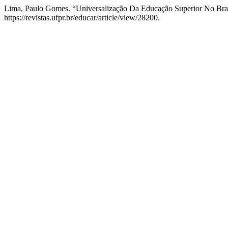
Lima, Paulo Gomes. “Universalização Da Educação Superior No Brasi
https://revistas.ufpr.br/educar/article/view/28200.