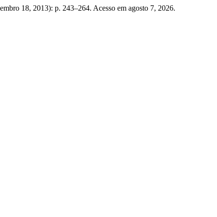
zembro 18, 2013): p. 243–264. Acesso em agosto 7, 2026.