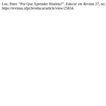
Lee, Peter. “Por Que Aprender História?”.
Educar em Revista
27, no.
https://revistas.ufpr.br/educar/article/view/25834.