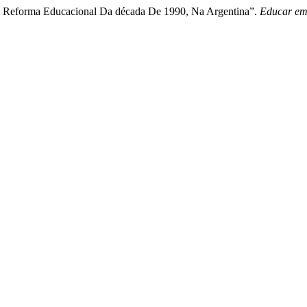
Na Reforma Educacional Da década De 1990, Na Argentina”.
Educar em