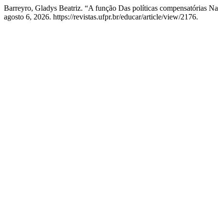
Barreyro, Gladys Beatriz. “A função Das políticas compensatórias 
agosto 6, 2026. https://revistas.ufpr.br/educar/article/view/2176.