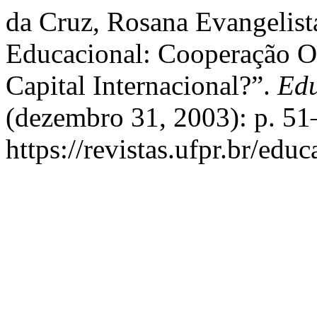
da Cruz, Rosana Evangelist
Educacional: Cooperação O
Capital Internacional?”.
Edu
(dezembro 31, 2003): p. 51
https://revistas.ufpr.br/educ