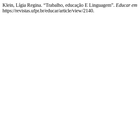
Klein, Lígia Regina. “Trabalho, educação E Linguagem”.
Educar em 
https://revistas.ufpr.br/educar/article/view/2140.