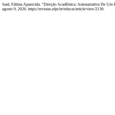
Said, Fátima Aparecida. “Direção Acadêmica: Autonarrativa De Um 
agosto 9, 2026. https://revistas.ufpr.br/educar/article/view/2130.