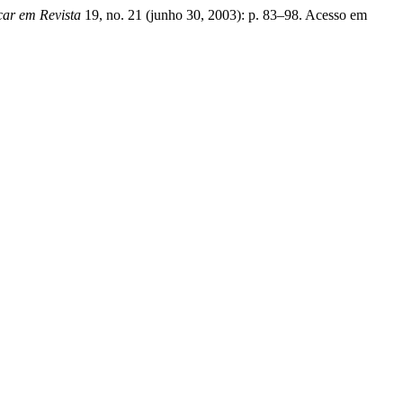
ar em Revista
19, no. 21 (junho 30, 2003): p. 83–98. Acesso em