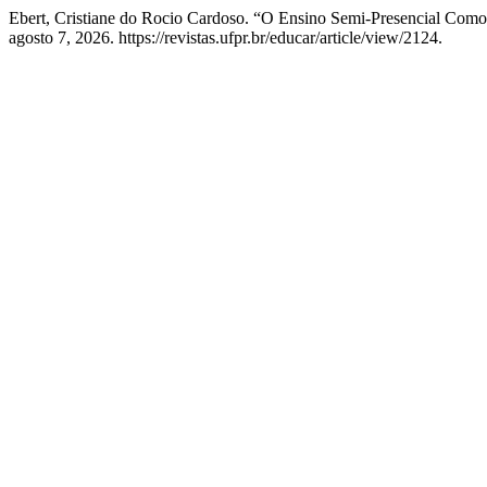
Ebert, Cristiane do Rocio Cardoso. “O Ensino Semi-Presencial Com
agosto 7, 2026. https://revistas.ufpr.br/educar/article/view/2124.