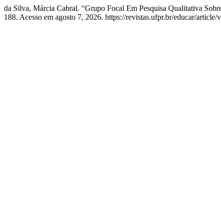
da Silva, Márcia Cabral. “Grupo Focal Em Pesquisa Qualitativa Sob
188. Acesso em agosto 7, 2026. https://revistas.ufpr.br/educar/article