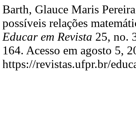
Barth, Glauce Maris Pereira
possíveis relações matemáti
Educar em Revista
25, no. 
164. Acesso em agosto 5, 2
https://revistas.ufpr.br/edu