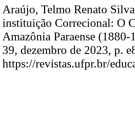
Araújo, Telmo Renato Silva
instituição Correcional: O
Amazônia Paraense (1880-
39, dezembro de 2023, p. e
https://revistas.ufpr.br/edu