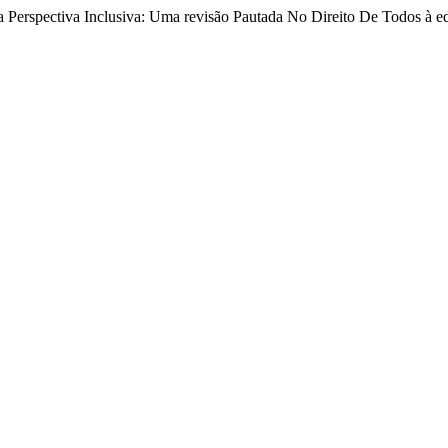
 Perspectiva Inclusiva: Uma revisão Pautada No Direito De Todos à 