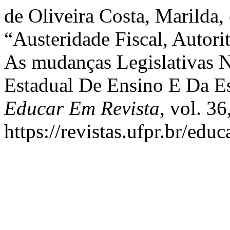
de Oliveira Costa, Marilda,
“Austeridade Fiscal, Autori
As mudanças Legislativas N
Estadual De Ensino E Da E
Educar Em Revista
, vol. 36
https://revistas.ufpr.br/edu