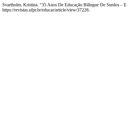
Svartholm, Kristina. “35 Anos De Educação Bilíngue De Surdos – E
https://revistas.ufpr.br/educar/article/view/37228.